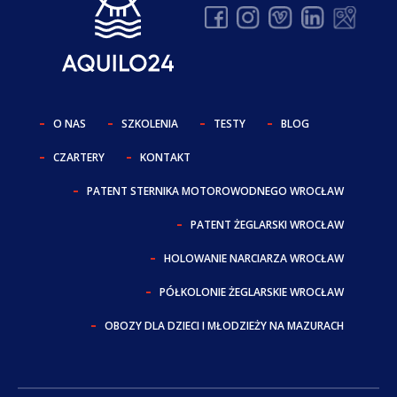
O NAS
SZKOLENIA
TESTY
BLOG
CZARTERY
KONTAKT
PATENT STERNIKA MOTOROWODNEGO WROCŁAW
PATENT ŻEGLARSKI WROCŁAW
HOLOWANIE NARCIARZA WROCŁAW
PÓŁKOLONIE ŻEGLARSKIE WROCŁAW
OBOZY DLA DZIECI I MŁODZIEŻY NA MAZURACH