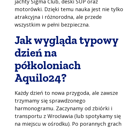
jachty Sigma Club, deski SUP oraz
motorówki. Dzięki temu nauka jest nie tylko
atrakcyjna i różnorodna, ale przede
wszystkim w pełni bezpieczna.
Jak wygląda typowy
dzień na
półkoloniach
Aquilo24?
Każdy dzień to nowa przygoda, ale zawsze
trzymamy się sprawdzonego
harmonogramu. Zaczynamy od zbiórki i
transportu z Wrocławia (lub spotykamy się
na miejscu w ośrodku). Po porannych grach