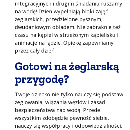
integracyjnych i drugim śniadaniu ruszamy
na wodę! Dzień wypełniają bloki zajęć
żeglarskich, przedzielone pysznym,
dwudaniowym obiadem. Nie zabraknie też
czasu na kąpiel w strzeżonym kąpielisku i
animacje na lądzie. Opiekę zapewniamy
przez cały dzień.
Gotowi na żeglarską
przygodę?
Twoje dziecko nie tylko nauczy się podstaw
żeglowania, wiązania węzłów i zasad
bezpieczeństwa nad wodą. Przede
wszystkim zdobędzie pewność siebie,
nauczy się współpracy i odpowiedzialności,