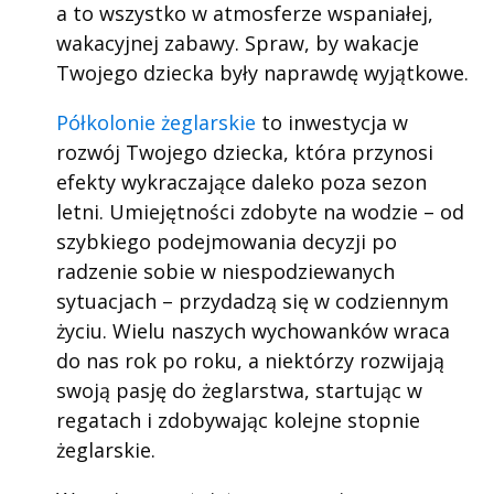
a to wszystko w atmosferze wspaniałej,
wakacyjnej zabawy. Spraw, by wakacje
Twojego dziecka były naprawdę wyjątkowe.
Półkolonie żeglarskie
to inwestycja w
rozwój Twojego dziecka, która przynosi
efekty wykraczające daleko poza sezon
letni. Umiejętności zdobyte na wodzie – od
szybkiego podejmowania decyzji po
radzenie sobie w niespodziewanych
sytuacjach – przydadzą się w codziennym
życiu. Wielu naszych wychowanków wraca
do nas rok po roku, a niektórzy rozwijają
swoją pasję do żeglarstwa, startując w
regatach i zdobywając kolejne stopnie
żeglarskie.