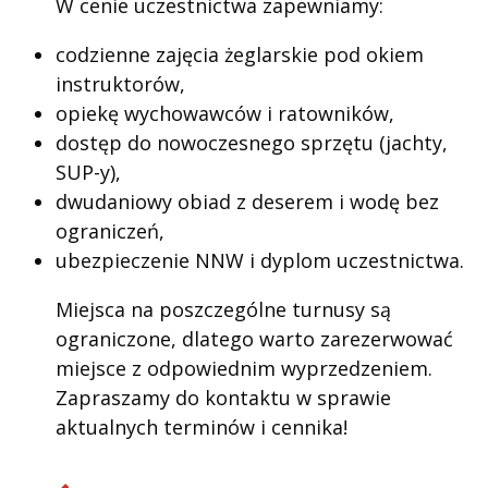
W cenie uczestnictwa zapewniamy:
codzienne zajęcia żeglarskie pod okiem
instruktorów,
opiekę wychowawców i ratowników,
dostęp do nowoczesnego sprzętu (jachty,
SUP-y),
dwudaniowy obiad z deserem i wodę bez
ograniczeń,
ubezpieczenie NNW i dyplom uczestnictwa.
Miejsca na poszczególne turnusy są
ograniczone, dlatego warto zarezerwować
miejsce z odpowiednim wyprzedzeniem.
Zapraszamy do kontaktu w sprawie
aktualnych terminów i cennika!