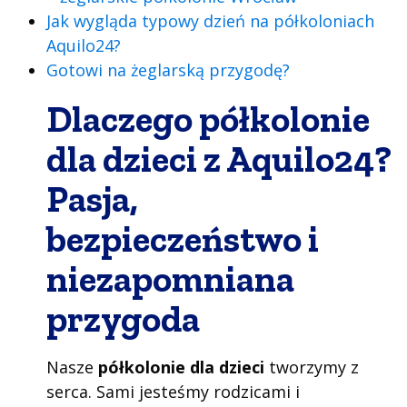
Jak wygląda typowy dzień na półkoloniach
Aquilo24?
Gotowi na żeglarską przygodę?
Dlaczego półkolonie
dla dzieci z Aquilo24?
Pasja,
bezpieczeństwo i
niezapomniana
przygoda
Nasze
półkolonie dla dzieci
tworzymy z
serca. Sami jesteśmy rodzicami i