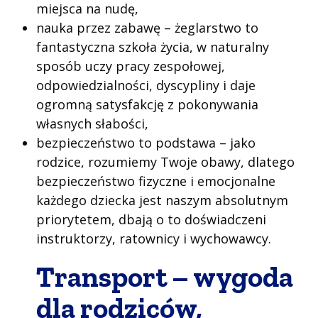
miejsca na nudę,
nauka przez zabawę – żeglarstwo to
fantastyczna szkoła życia, w naturalny
sposób uczy pracy zespołowej,
odpowiedzialności, dyscypliny i daje
ogromną satysfakcję z pokonywania
własnych słabości,
bezpieczeństwo to podstawa – jako
rodzice, rozumiemy Twoje obawy, dlatego
bezpieczeństwo fizyczne i emocjonalne
każdego dziecka jest naszym absolutnym
priorytetem, dbają o to doświadczeni
instruktorzy, ratownicy i wychowawcy.
Transport – wygoda
dla rodziców,