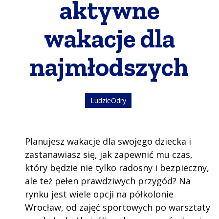
aktywne
wakacje dla
najmłodszych
LudzieOdry
Planujesz wakacje dla swojego dziecka i
zastanawiasz się, jak zapewnić mu czas,
który będzie nie tylko radosny i bezpieczny,
ale też pełen prawdziwych przygód? Na
rynku jest wiele opcji na półkolonie
Wrocław, od zajęć sportowych po warsztaty