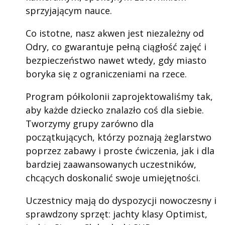
sprzyjającym nauce.
Co istotne, nasz akwen jest niezależny od
Odry, co gwarantuje pełną ciągłość zajęć i
bezpieczeństwo nawet wtedy, gdy miasto
boryka się z ograniczeniami na rzece.
Program półkolonii zaprojektowaliśmy tak,
aby każde dziecko znalazło coś dla siebie.
Tworzymy grupy zarówno dla
początkujących, którzy poznają żeglarstwo
poprzez zabawy i proste ćwiczenia, jak i dla
bardziej zaawansowanych uczestników,
chcących doskonalić swoje umiejętności.
Uczestnicy mają do dyspozycji nowoczesny i
sprawdzony sprzęt: jachty klasy Optimist,