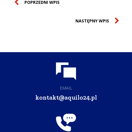
POPRZEDNI WPIS
NASTĘPNY WPIS
EMAIL
kontakt@aquilo24.pl