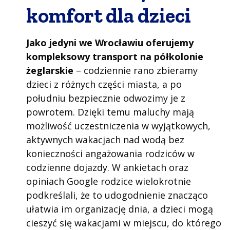
komfort dla dzieci
Jako jedyni we Wrocławiu oferujemy
kompleksowy transport na półkolonie
żeglarskie
– codziennie rano zbieramy
dzieci z różnych części miasta, a po
południu bezpiecznie odwozimy je z
powrotem. Dzięki temu maluchy mają
możliwość uczestniczenia w wyjątkowych,
aktywnych wakacjach nad wodą bez
konieczności angażowania rodziców w
codzienne dojazdy. W ankietach oraz
opiniach Google rodzice wielokrotnie
podkreślali, że to udogodnienie znacząco
ułatwia im organizację dnia, a dzieci mogą
cieszyć się wakacjami w miejscu, do którego