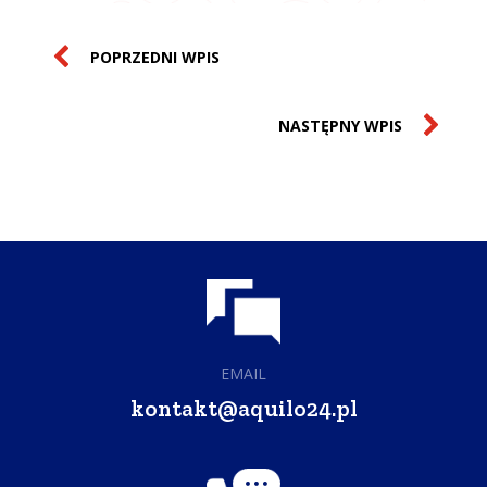
POPRZEDNI WPIS
NASTĘPNY WPIS
EMAIL
kontakt@aquilo24.pl