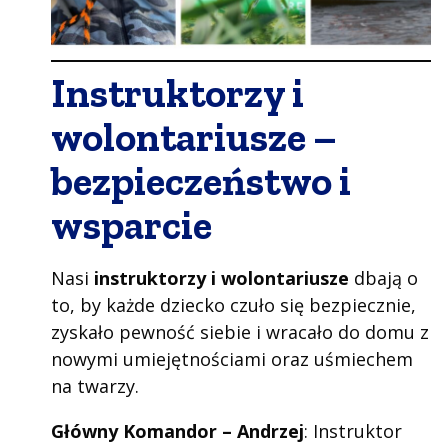
Instruktorzy i
wolontariusze –
bezpieczeństwo i
wsparcie
Nasi
instruktorzy i wolontariusze
dbają o
to, by każde dziecko czuło się bezpiecznie,
zyskało pewność siebie i wracało do domu z
nowymi umiejętnościami oraz uśmiechem
na twarzy.
Główny Komandor – Andrzej
: Instruktor