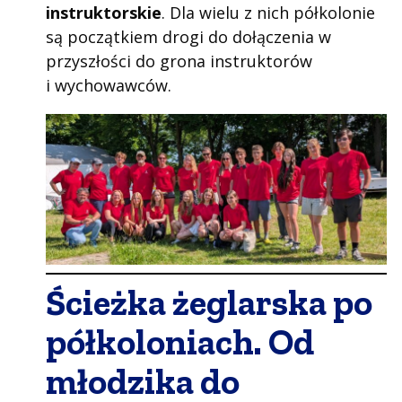
instruktorskie
. Dla wielu z nich półkolonie
są początkiem drogi do dołączenia w
przyszłości do grona instruktorów
i wychowawców.
Ścieżka żeglarska po
półkoloniach. Od
młodzika do