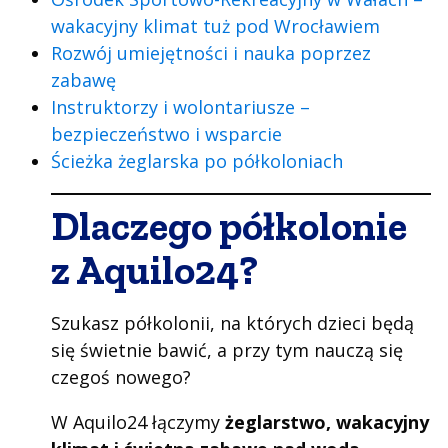
wakacyjny klimat tuż pod Wrocławiem
Rozwój umiejętności i nauka poprzez
zabawę
Instruktorzy i wolontariusze –
bezpieczeństwo i wsparcie
Ścieżka żeglarska po półkoloniach
Dlaczego półkolonie
z Aquilo24?
Szukasz półkolonii, na których dzieci będą
się świetnie bawić, a przy tym nauczą się
czegoś nowego?
W Aquilo24 łączymy
żeglarstwo, wakacyjny