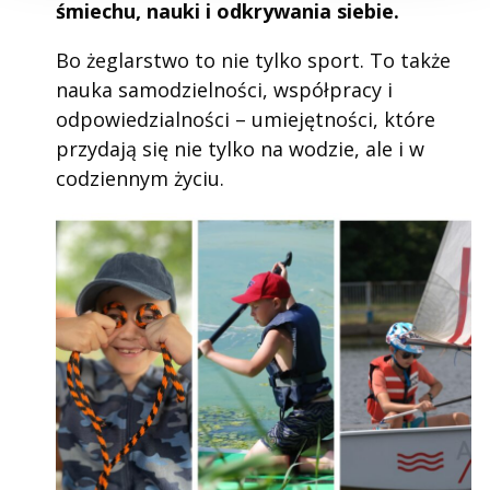
śmiechu, nauki i odkrywania siebie.
Bo żeglarstwo to nie tylko sport. To także
nauka samodzielności, współpracy i
odpowiedzialności – umiejętności, które
przydają się nie tylko na wodzie, ale i w
codziennym życiu.