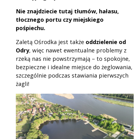
Nie znajdziecie tutaj tłumów, hałasu,
tłocznego portu czy miejskiego
pośpiechu.
Zaletą Ośrodka jest także
oddzielenie od
Odry
, więc nawet ewentualne problemy z
rzeką nas nie powstrzymają – to spokojne,
bezpieczne i idealne miejsce do żeglowania,
szczególnie podczas stawiania pierwszych
żagli!