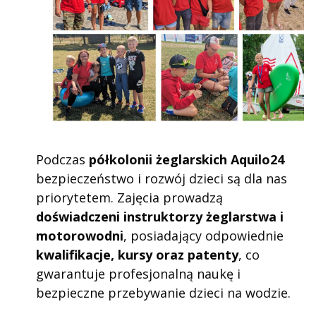
Podczas
półkolonii żeglarskich Aquilo24
bezpieczeństwo i rozwój dzieci są dla nas
priorytetem. Zajęcia prowadzą
doświadczeni instruktorzy żeglarstwa i
motorowodni
, posiadający odpowiednie
kwalifikacje, kursy oraz patenty
, co
gwarantuje profesjonalną naukę i
bezpieczne przebywanie dzieci na wodzie.