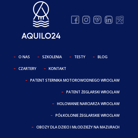
O NAS
SZKOLENIA
TESTY
BLOG
CZARTERY
KONTAKT
PATENT STERNIKA MOTOROWODNEGO WROCŁAW
PATENT ŻEGLARSKI WROCŁAW
HOLOWANIE NARCIARZA WROCŁAW
PÓŁKOLONIE ŻEGLARSKIE WROCŁAW
OBOZY DLA DZIECI I MŁODZIEŻY NA MAZURACH