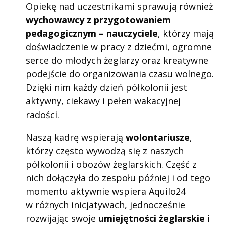
Opiekę nad uczestnikami sprawują również
wychowawcy z przygotowaniem
pedagogicznym – nauczyciele
, którzy mają
doświadczenie w pracy z dziećmi, ogromne
serce do młodych żeglarzy oraz kreatywne
podejście do organizowania czasu wolnego.
Dzięki nim każdy dzień półkolonii jest
aktywny, ciekawy i pełen wakacyjnej
radości.
Naszą kadrę wspierają
wolontariusze
,
którzy często wywodzą się z naszych
półkolonii i obozów żeglarskich. Część z
nich dołączyła do zespołu później i od tego
momentu aktywnie wspiera Aquilo24
w różnych inicjatywach, jednocześnie
rozwijając swoje
umiejętności żeglarskie i