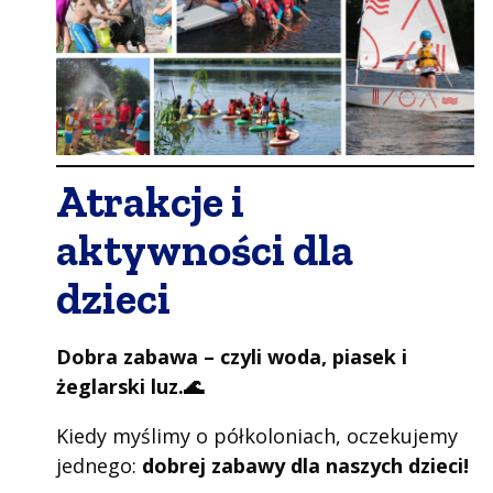
Atrakcje i
aktywności dla
dzieci
Dobra zabawa – czyli woda, piasek i
żeglarski luz.🌊
Kiedy myślimy o półkoloniach, oczekujemy
jednego:
dobrej zabawy dla naszych dzieci!