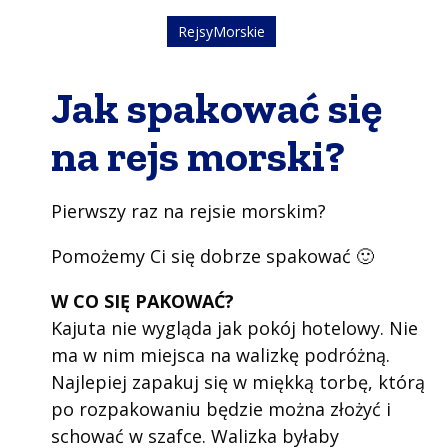
RejsyMorskie
Jak spakować się
na rejs morski?
Pierwszy raz na rejsie morskim?
Pomożemy Ci się dobrze spakować 🙂
W CO SIĘ PAKOWAĆ?
Kajuta nie wygląda jak pokój hotelowy. Nie
ma w nim miejsca na walizkę podróżną.
Najlepiej zapakuj się w miękką torbę, którą
po rozpakowaniu będzie można złożyć i
schować w szafce. Walizka byłaby