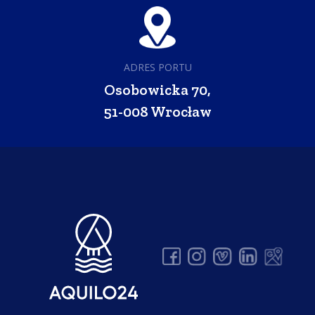
ADRES PORTU
Osobowicka 70,
51-008 Wrocław