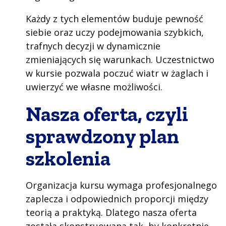
Każdy z tych elementów buduje pewność
siebie oraz uczy podejmowania szybkich,
trafnych decyzji w dynamicznie
zmieniających się warunkach. Uczestnictwo
w kursie pozwala poczuć wiatr w żaglach i
uwierzyć we własne możliwości.
Nasza oferta, czyli
sprawdzony plan
szkolenia
Organizacja kursu wymaga profesjonalnego
zaplecza i odpowiednich proporcji między
teorią a praktyką. Dlatego nasza oferta