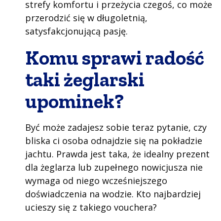
strefy komfortu i przeżycia czegoś, co może
przerodzić się w długoletnią,
satysfakcjonującą pasję.
Komu sprawi radość
taki żeglarski
upominek?
Być może zadajesz sobie teraz pytanie, czy
bliska ci osoba odnajdzie się na pokładzie
jachtu. Prawda jest taka, że idealny prezent
dla żeglarza lub zupełnego nowicjusza nie
wymaga od niego wcześniejszego
doświadczenia na wodzie. Kto najbardziej
ucieszy się z takiego vouchera?