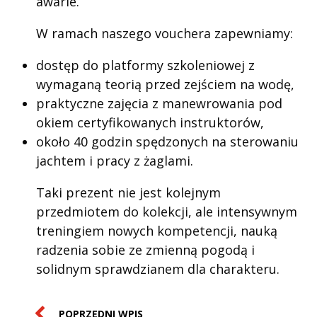
awarie.
W ramach naszego vouchera zapewniamy:
dostęp do platformy szkoleniowej z
wymaganą teorią przed zejściem na wodę,
praktyczne zajęcia z manewrowania pod
okiem certyfikowanych instruktorów,
około 40 godzin spędzonych na sterowaniu
jachtem i pracy z żaglami.
Taki prezent nie jest kolejnym
przedmiotem do kolekcji, ale intensywnym
treningiem nowych kompetencji, nauką
radzenia sobie ze zmienną pogodą i
solidnym sprawdzianem dla charakteru.
POPRZEDNI WPIS