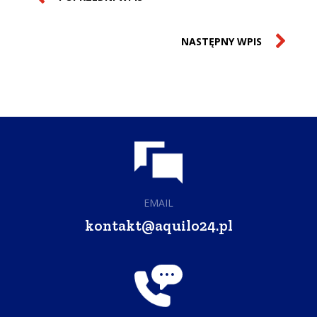
NASTĘPNY WPIS
EMAIL
kontakt@aquilo24.pl