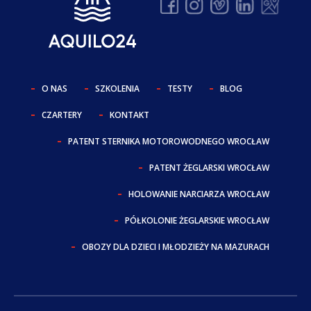
O NAS
SZKOLENIA
TESTY
BLOG
CZARTERY
KONTAKT
PATENT STERNIKA MOTOROWODNEGO WROCŁAW
PATENT ŻEGLARSKI WROCŁAW
HOLOWANIE NARCIARZA WROCŁAW
PÓŁKOLONIE ŻEGLARSKIE WROCŁAW
OBOZY DLA DZIECI I MŁODZIEŻY NA MAZURACH