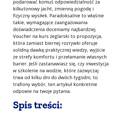
podarować komuś odpowiedzialność za
kilkutonowy jacht, zmienną pogodę i
fizyczny wysiłek. Paradoksalnie to właśnie
takie, wymagające zaangażowania
doświadczenia doceniamy najbardziej.
Voucher na kurs żeglarski to propozycja,
która zamiast biernej rozrywki oferuje
solidną dawkę praktycznej wiedzy, wyjście
ze strefy komfortu i przełamanie własnych
barier. Jeśli zastanawiasz się, czy inwestycja
w szkolenie na wodzie, które zazwyczaj
trwa od kilku dni do dwóch tygodni, to
trafiony wybór, ten artykuł konkretnie
odpowie na twoje pytania.
Spis treści: