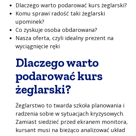
Dlaczego warto podarować kurs żeglarski?
Komu sprawi radość taki żeglarski
upominek?
Co zyskuje osoba obdarowana?
Nasza oferta, czyli idealny prezent na
wyciągnięcie ręki
Dlaczego warto
podarować kurs
żeglarski?
Żeglarstwo to twarda szkoła planowania i
radzenia sobie w sytuacjach kryzysowych.
Zamiast siedzieć przed ekranem monitora,
kursant musi na bieżąco analizować układ